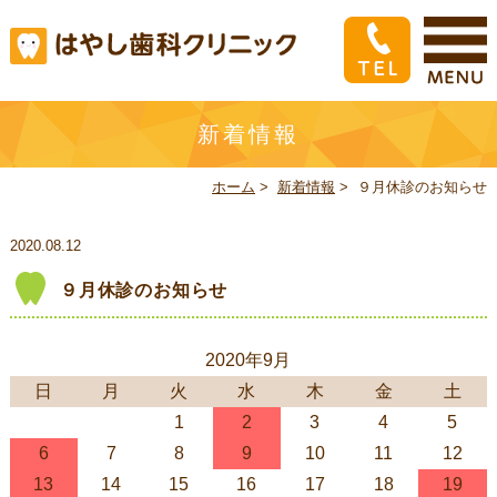
新着情報
ホーム
>
新着情報
>
９月休診のお知らせ
2020.08.12
９月休診のお知らせ
2020年9月
日
月
火
水
木
金
土
1
2
3
4
5
6
7
8
9
10
11
12
13
14
15
16
17
18
19