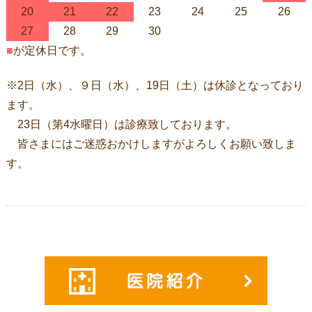
20
21
22
23
24
25
26
27
28
29
30
■
が定休日です。
※2日（水）、９日（水）、19日（土）は休診となっており
ます。
23日（第4水曜日）は診療致しております。
皆さまにはご迷惑おかけしますがよろしくお願い致しま
す。