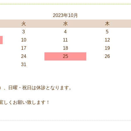
2023年10月
火
水
木
3
4
5
10
11
12
17
18
19
24
25
26
31
）、日曜・祝日は休診となります。
宜しくお願い致します！