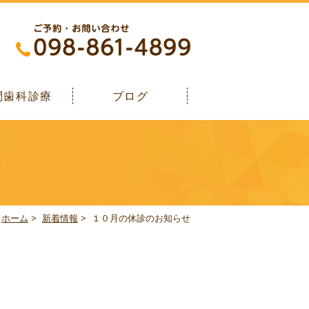
問歯科診療
ブログ
ホーム
>
新着情報
>
１０月の休診のお知らせ