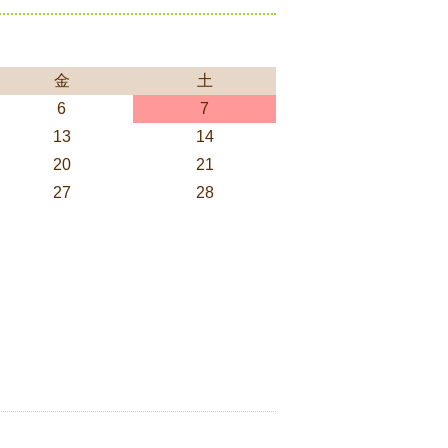
金
土
6
7
13
14
20
21
27
28