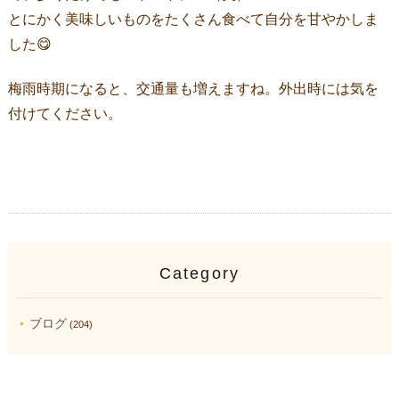
とにかく美味しいものをたくさん食べて自分を甘やかしま
した😋
梅雨時期になると、交通量も増えますね。外出時には気を
付けてください。
Category
ブログ
(204)