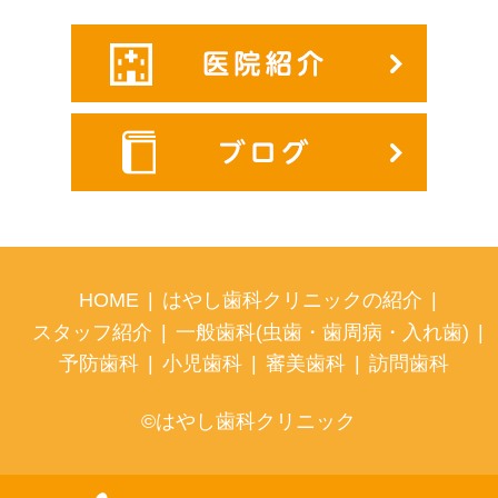
HOME
|
はやし歯科クリニックの紹介
|
スタッフ紹介
|
一般歯科(虫歯・歯周病・入れ歯)
|
予防歯科
|
小児歯科
|
審美歯科
|
訪問歯科
©はやし歯科クリニック