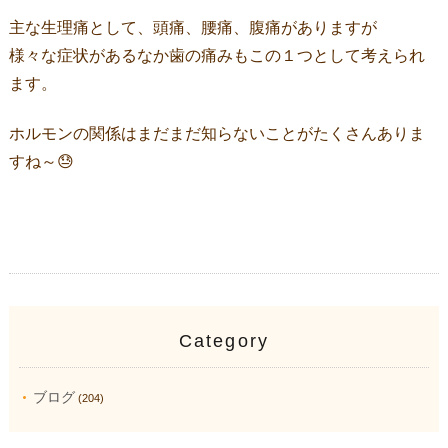
主な生理痛として、頭痛、腰痛、腹痛がありますが
様々な症状があるなか歯の痛みもこの１つとして考えられ
ます。
ホルモンの関係はまだまだ知らないことがたくさんありま
すね～😓
Category
ブログ
(204)