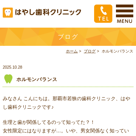
ブログ
ホーム
>
ブログ
>
ホルモンバランス
2025.10.28
ホルモンバランス
みなさん こんにちは。那覇市若狭の歯科クリニック、はや
し歯科クリニックです♪
生理と歯が関係してるのって知ってた？！
女性限定にはなりますが…。いや、男女関係なく知ってい