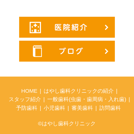
HOME
|
はやし歯科クリニックの紹介
|
スタッフ紹介
|
一般歯科(虫歯・歯周病・入れ歯)
|
予防歯科
|
小児歯科
|
審美歯科
|
訪問歯科
©はやし歯科クリニック