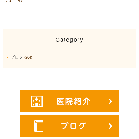
Category
ブログ
(204)